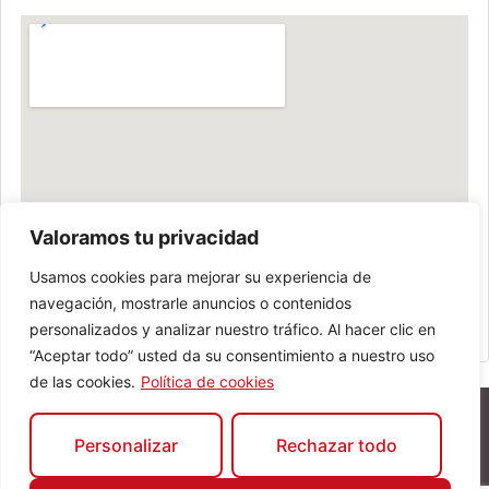
Valoramos tu privacidad
Usamos cookies para mejorar su experiencia de
navegación, mostrarle anuncios o contenidos
personalizados y analizar nuestro tráfico. Al hacer clic en
“Aceptar todo” usted da su consentimiento a nuestro uso
de las cookies.
Política de cookies
Personalizar
Rechazar todo