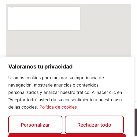
Valoramos tu privacidad
Usamos cookies para mejorar su experiencia de
navegación, mostrarle anuncios o contenidos
personalizados y analizar nuestro tráfico. Al hacer clic en
“Aceptar todo” usted da su consentimiento a nuestro uso
de las cookies.
Política de cookies
Personalizar
Rechazar todo