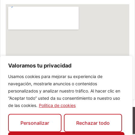
Valoramos tu privacidad
Usamos cookies para mejorar su experiencia de
navegación, mostrarle anuncios o contenidos
personalizados y analizar nuestro tráfico. Al hacer clic en
“Aceptar todo” usted da su consentimiento a nuestro uso
de las cookies.
Política de cookies
Personalizar
Rechazar todo