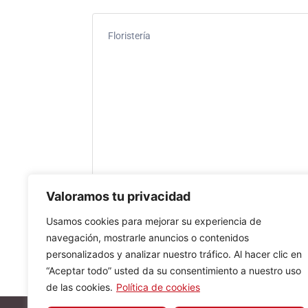
Floristería
Valoramos tu privacidad
Usamos cookies para mejorar su experiencia de
navegación, mostrarle anuncios o contenidos
personalizados y analizar nuestro tráfico. Al hacer clic en
“Aceptar todo” usted da su consentimiento a nuestro uso
de las cookies.
Política de cookies