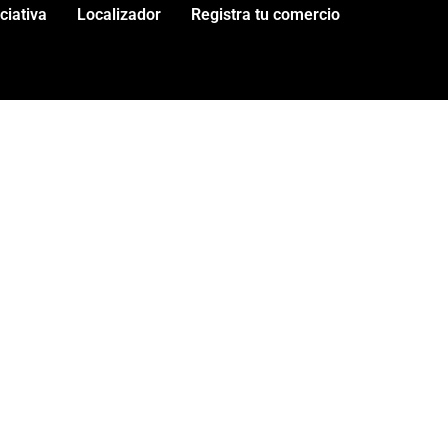
iciativa
Localizador
Registra tu comercio