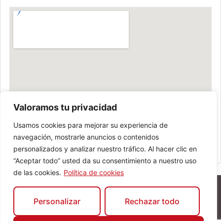
Valoramos tu privacidad
Usamos cookies para mejorar su experiencia de
navegación, mostrarle anuncios o contenidos
personalizados y analizar nuestro tráfico. Al hacer clic en
“Aceptar todo” usted da su consentimiento a nuestro uso
de las cookies.
Política de cookies
Personalizar
Rechazar todo