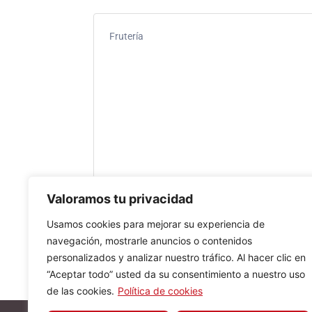
Frutería
Valoramos tu privacidad
Usamos cookies para mejorar su experiencia de
navegación, mostrarle anuncios o contenidos
personalizados y analizar nuestro tráfico. Al hacer clic en
“Aceptar todo” usted da su consentimiento a nuestro uso
de las cookies.
Política de cookies