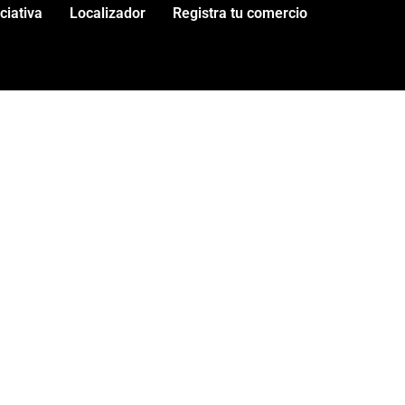
iciativa
Localizador
Registra tu comercio