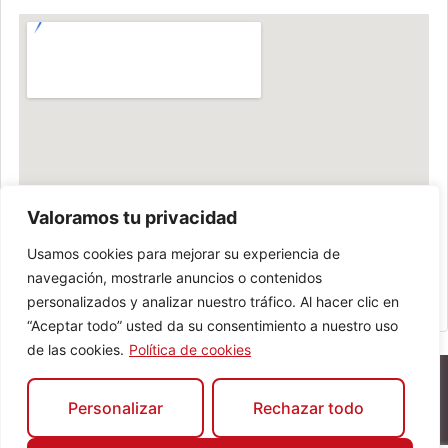
Valoramos tu privacidad
Usamos cookies para mejorar su experiencia de
navegación, mostrarle anuncios o contenidos
personalizados y analizar nuestro tráfico. Al hacer clic en
“Aceptar todo” usted da su consentimiento a nuestro uso
de las cookies.
Política de cookies
Personalizar
Rechazar todo