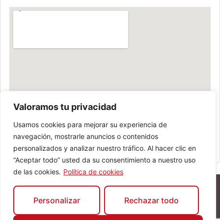
Valoramos tu privacidad
Usamos cookies para mejorar su experiencia de
navegación, mostrarle anuncios o contenidos
personalizados y analizar nuestro tráfico. Al hacer clic en
“Aceptar todo” usted da su consentimiento a nuestro uso
de las cookies.
Política de cookies
Personalizar
Rechazar todo