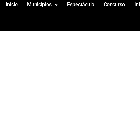
Inicio
Municipios
Espectáculo
Concurso
In