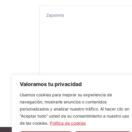
Zapatería
Valoramos tu privacidad
Usamos cookies para mejorar su experiencia de
navegación, mostrarle anuncios o contenidos
personalizados y analizar nuestro tráfico. Al hacer clic en
“Aceptar todo” usted da su consentimiento a nuestro uso
de las cookies.
Política de cookies