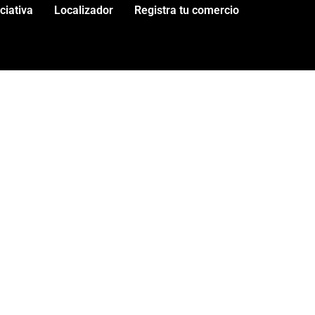
iciativa
Localizador
Registra tu comercio