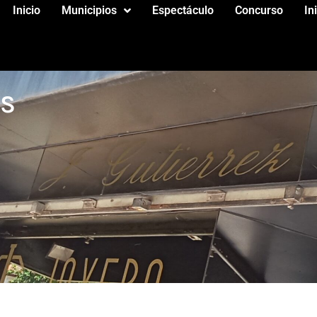
Inicio
Municipios
Espectáculo
Concurso
In
OS