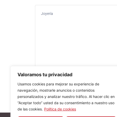
Joyería
Valoramos tu privacidad
Usamos cookies para mejorar su experiencia de
navegación, mostrarle anuncios o contenidos
personalizados y analizar nuestro tráfico. Al hacer clic en
“Aceptar todo” usted da su consentimiento a nuestro uso
de las cookies.
Política de cookies