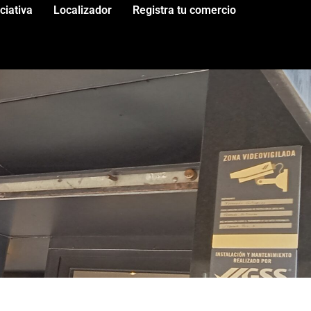
iciativa
Localizador
Registra tu comercio