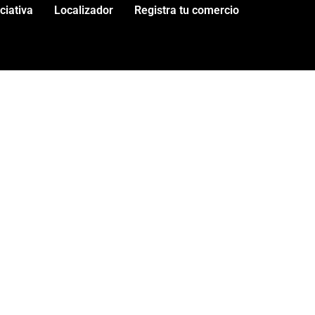
iciativa
Localizador
Registra tu comercio