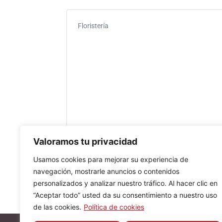
Floristería
Valoramos tu privacidad
Usamos cookies para mejorar su experiencia de
navegación, mostrarle anuncios o contenidos
personalizados y analizar nuestro tráfico. Al hacer clic en
“Aceptar todo” usted da su consentimiento a nuestro uso
de las cookies.
Política de cookies