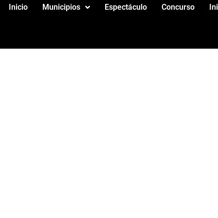
Inicio
Municipios
Espectáculo
Concurso
In