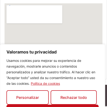
Valoramos tu privacidad
Usamos cookies para mejorar su experiencia de
navegación, mostrarle anuncios o contenidos
personalizados y analizar nuestro tráfico. Al hacer clic en
“Aceptar todo” usted da su consentimiento a nuestro uso
de las cookies.
Política de cookies
Personalizar
Rechazar todo