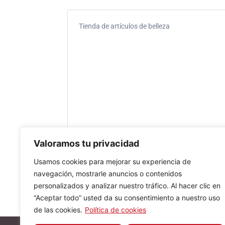
Tienda de artículos de belleza
Valoramos tu privacidad
Usamos cookies para mejorar su experiencia de
navegación, mostrarle anuncios o contenidos
personalizados y analizar nuestro tráfico. Al hacer clic en
“Aceptar todo” usted da su consentimiento a nuestro uso
de las cookies.
Política de cookies