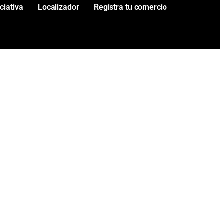
iciativa
Localizador
Registra tu comercio