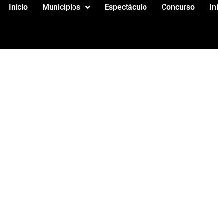
Inicio
Municipios
Espectáculo
Concurso
In