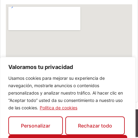
Valoramos tu privacidad
Usamos cookies para mejorar su experiencia de
navegación, mostrarle anuncios o contenidos
personalizados y analizar nuestro tráfico. Al hacer clic en
“Aceptar todo” usted da su consentimiento a nuestro uso
de las cookies.
Política de cookies
Personalizar
Rechazar todo