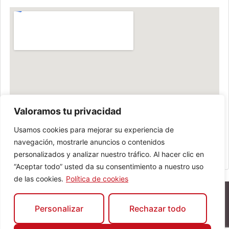
Valoramos tu privacidad
Usamos cookies para mejorar su experiencia de
navegación, mostrarle anuncios o contenidos
personalizados y analizar nuestro tráfico. Al hacer clic en
“Aceptar todo” usted da su consentimiento a nuestro uso
de las cookies.
Política de cookies
Personalizar
Rechazar todo