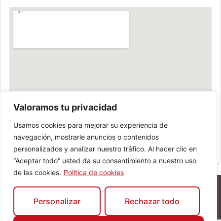
Valoramos tu privacidad
Usamos cookies para mejorar su experiencia de
navegación, mostrarle anuncios o contenidos
personalizados y analizar nuestro tráfico. Al hacer clic en
“Aceptar todo” usted da su consentimiento a nuestro uso
de las cookies.
Política de cookies
Personalizar
Rechazar todo