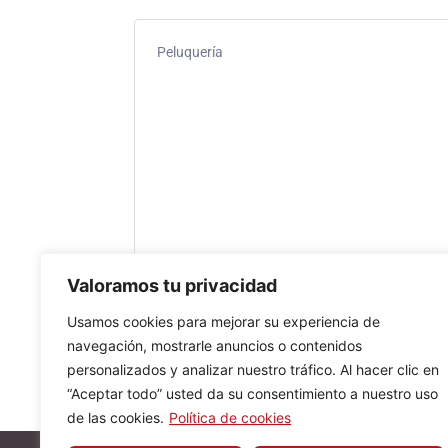
Peluquería
Valoramos tu privacidad
Usamos cookies para mejorar su experiencia de
navegación, mostrarle anuncios o contenidos
personalizados y analizar nuestro tráfico. Al hacer clic en
“Aceptar todo” usted da su consentimiento a nuestro uso
de las cookies.
Política de cookies