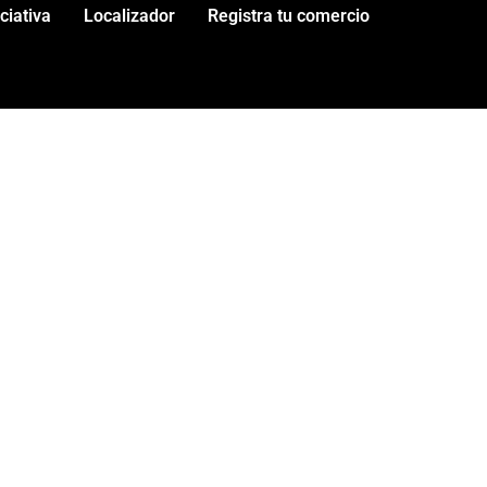
iciativa
Localizador
Registra tu comercio