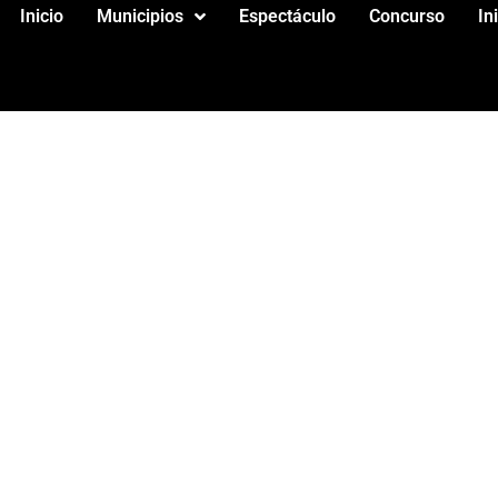
Inicio
Municipios
Espectáculo
Concurso
In