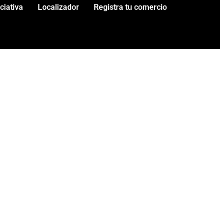
iciativa
Localizador
Registra tu comercio