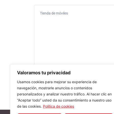
Tienda de móviles
Valoramos tu privacidad
Usamos cookies para mejorar su experiencia de
navegación, mostrarle anuncios o contenidos
personalizados y analizar nuestro tráfico. Al hacer clic en
“Aceptar todo” usted da su consentimiento a nuestro uso
de las cookies.
Política de cookies