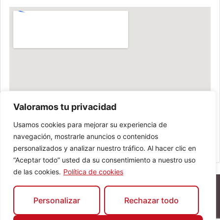
Valoramos tu privacidad
Usamos cookies para mejorar su experiencia de
navegación, mostrarle anuncios o contenidos
personalizados y analizar nuestro tráfico. Al hacer clic en
“Aceptar todo” usted da su consentimiento a nuestro uso
de las cookies.
Política de cookies
Personalizar
Rechazar todo