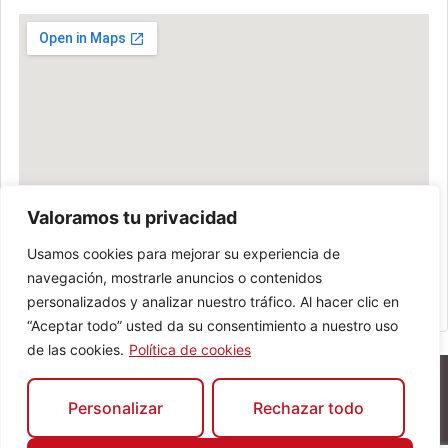
Valoramos tu privacidad
Usamos cookies para mejorar su experiencia de
navegación, mostrarle anuncios o contenidos
personalizados y analizar nuestro tráfico. Al hacer clic en
“Aceptar todo” usted da su consentimiento a nuestro uso
de las cookies.
Política de cookies
Personalizar
Rechazar todo