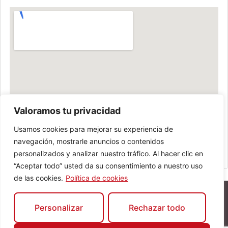
Valoramos tu privacidad
Usamos cookies para mejorar su experiencia de
navegación, mostrarle anuncios o contenidos
personalizados y analizar nuestro tráfico. Al hacer clic en
“Aceptar todo” usted da su consentimiento a nuestro uso
de las cookies.
Política de cookies
Personalizar
Rechazar todo