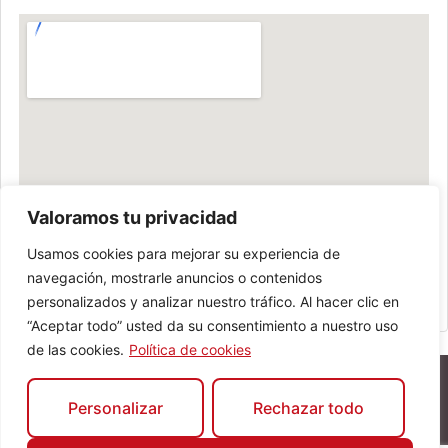
Valoramos tu privacidad
Usamos cookies para mejorar su experiencia de
navegación, mostrarle anuncios o contenidos
personalizados y analizar nuestro tráfico. Al hacer clic en
“Aceptar todo” usted da su consentimiento a nuestro uso
de las cookies.
Política de cookies
Personalizar
Rechazar todo