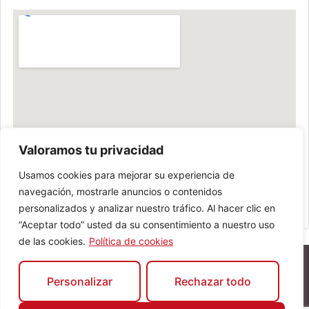
Valoramos tu privacidad
Usamos cookies para mejorar su experiencia de
navegación, mostrarle anuncios o contenidos
personalizados y analizar nuestro tráfico. Al hacer clic en
“Aceptar todo” usted da su consentimiento a nuestro uso
de las cookies.
Política de cookies
Personalizar
Rechazar todo