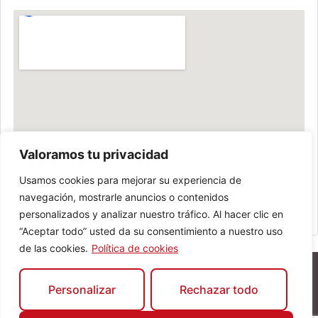
Valoramos tu privacidad
Usamos cookies para mejorar su experiencia de
navegación, mostrarle anuncios o contenidos
personalizados y analizar nuestro tráfico. Al hacer clic en
“Aceptar todo” usted da su consentimiento a nuestro uso
de las cookies.
Política de cookies
Personalizar
Rechazar todo