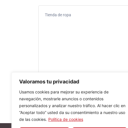
Tienda de ropa
Valoramos tu privacidad
Usamos cookies para mejorar su experiencia de
navegación, mostrarle anuncios o contenidos
personalizados y analizar nuestro tráfico. Al hacer clic en
“Aceptar todo” usted da su consentimiento a nuestro uso
de las cookies.
Política de cookies