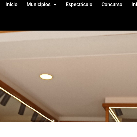
Inicio
Municipios
Espectáculo
Concurso
In