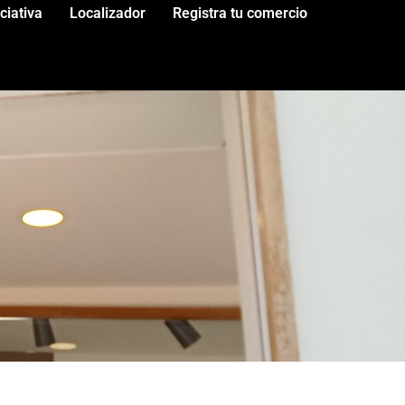
iciativa
Localizador
Registra tu comercio