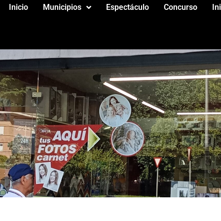
Inicio
Municipios
Espectáculo
Concurso
In