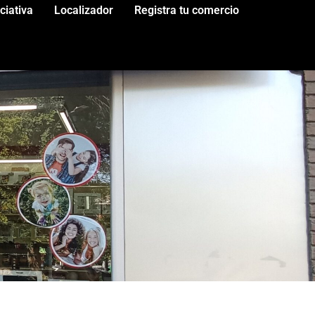
iciativa
Localizador
Registra tu comercio