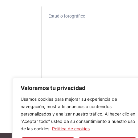
Estudio fotográfico
Valoramos tu privacidad
Usamos cookies para mejorar su experiencia de
navegación, mostrarle anuncios o contenidos
personalizados y analizar nuestro tráfico. Al hacer clic en
“Aceptar todo” usted da su consentimiento a nuestro uso
de las cookies.
Política de cookies