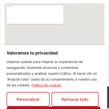
Valoramos tu privacidad
Usamos cookies para mejorar su experiencia de
navegación, mostrarle anuncios o contenidos
personalizados y analizar nuestro tráfico. Al hacer clic en
“Aceptar todo” usted da su consentimiento a nuestro uso
de las cookies.
Política de cookies
Personalizar
Rechazar todo