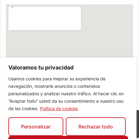
Valoramos tu privacidad
Usamos cookies para mejorar su experiencia de
navegación, mostrarle anuncios o contenidos
personalizados y analizar nuestro tráfico. Al hacer clic en
“Aceptar todo” usted da su consentimiento a nuestro uso
de las cookies.
Política de cookies
Personalizar
Rechazar todo