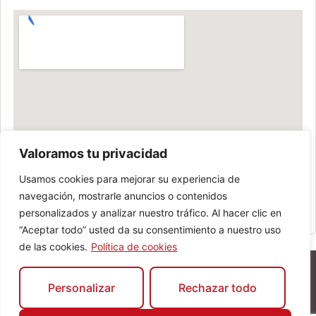
Valoramos tu privacidad
Usamos cookies para mejorar su experiencia de
navegación, mostrarle anuncios o contenidos
personalizados y analizar nuestro tráfico. Al hacer clic en
“Aceptar todo” usted da su consentimiento a nuestro uso
de las cookies.
Política de cookies
Personalizar
Rechazar todo