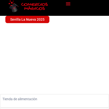
Sevilla La Nueva 2025
QMS TIENDA DE QUESOS
Alimentación
Tienda de alimentación