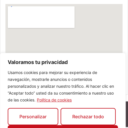
Valoramos tu privacidad
Usamos cookies para mejorar su experiencia de
navegación, mostrarle anuncios o contenidos
personalizados y analizar nuestro tráfico. Al hacer clic en
“Aceptar todo” usted da su consentimiento a nuestro uso
de las cookies.
Política de cookies
Personalizar
Rechazar todo