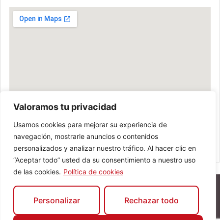
Valoramos tu privacidad
Usamos cookies para mejorar su experiencia de
navegación, mostrarle anuncios o contenidos
personalizados y analizar nuestro tráfico. Al hacer clic en
“Aceptar todo” usted da su consentimiento a nuestro uso
de las cookies.
Política de cookies
Personalizar
Rechazar todo