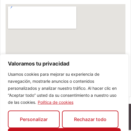
Valoramos tu privacidad
Usamos cookies para mejorar su experiencia de
navegación, mostrarle anuncios o contenidos
personalizados y analizar nuestro tráfico. Al hacer clic en
“Aceptar todo” usted da su consentimiento a nuestro uso
de las cookies.
Política de cookies
Personalizar
Rechazar todo