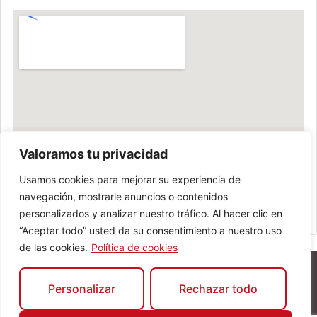
Valoramos tu privacidad
Usamos cookies para mejorar su experiencia de
navegación, mostrarle anuncios o contenidos
personalizados y analizar nuestro tráfico. Al hacer clic en
“Aceptar todo” usted da su consentimiento a nuestro uso
de las cookies.
Política de cookies
Personalizar
Rechazar todo