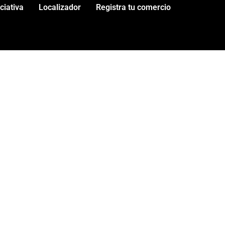
iciativa
Localizador
Registra tu comercio