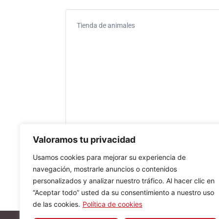
Tienda de animales
Valoramos tu privacidad
Usamos cookies para mejorar su experiencia de
navegación, mostrarle anuncios o contenidos
personalizados y analizar nuestro tráfico. Al hacer clic en
“Aceptar todo” usted da su consentimiento a nuestro uso
de las cookies.
Política de cookies