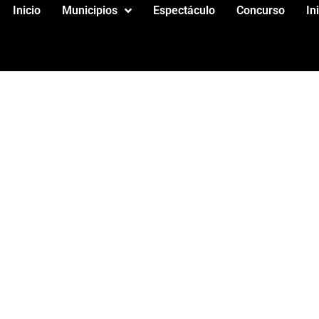
Inicio
Municipios
Espectáculo
Concurso
In