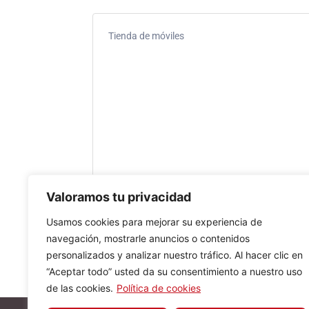
Tienda de móviles
Valoramos tu privacidad
Usamos cookies para mejorar su experiencia de
navegación, mostrarle anuncios o contenidos
personalizados y analizar nuestro tráfico. Al hacer clic en
“Aceptar todo” usted da su consentimiento a nuestro uso
de las cookies.
Política de cookies