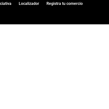
iciativa
Localizador
Registra tu comercio