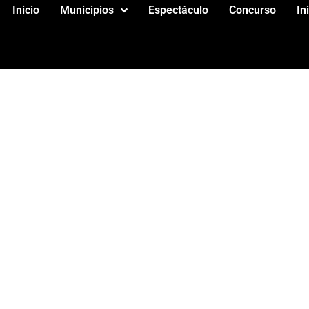
Inicio
Municipios
Espectáculo
Concurso
In