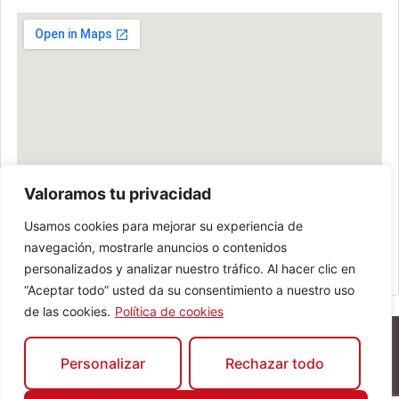
Valoramos tu privacidad
Usamos cookies para mejorar su experiencia de
navegación, mostrarle anuncios o contenidos
personalizados y analizar nuestro tráfico. Al hacer clic en
“Aceptar todo” usted da su consentimiento a nuestro uso
de las cookies.
Política de cookies
Personalizar
Rechazar todo