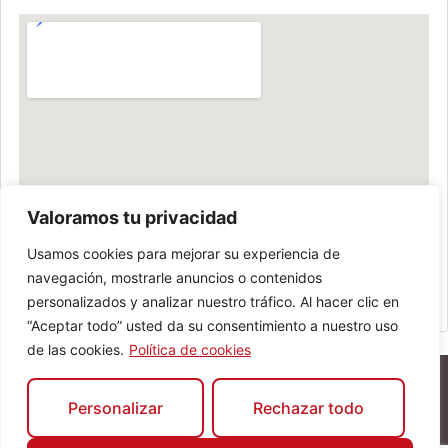
Valoramos tu privacidad
Usamos cookies para mejorar su experiencia de
navegación, mostrarle anuncios o contenidos
personalizados y analizar nuestro tráfico. Al hacer clic en
“Aceptar todo” usted da su consentimiento a nuestro uso
de las cookies.
Política de cookies
Personalizar
Rechazar todo