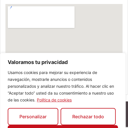
Valoramos tu privacidad
Usamos cookies para mejorar su experiencia de
navegación, mostrarle anuncios o contenidos
personalizados y analizar nuestro tráfico. Al hacer clic en
“Aceptar todo” usted da su consentimiento a nuestro uso
de las cookies.
Política de cookies
Personalizar
Rechazar todo