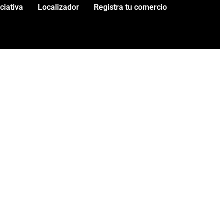
iciativa
Localizador
Registra tu comercio