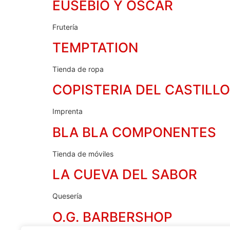
EUSEBIO Y OSCAR
Frutería
TEMPTATION
Tienda de ropa
COPISTERIA DEL CASTILLO
Imprenta
BLA BLA COMPONENTES
Tienda de móviles
LA CUEVA DEL SABOR
Quesería
O.G. BARBERSHOP