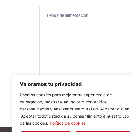
Tienda de alimentación
Valoramos tu privacidad
Usamos cookies para mejorar su experiencia de
navegación, mostrarle anuncios o contenidos
personalizados y analizar nuestro tráfico. Al hacer clic en
“Aceptar todo” usted da su consentimiento a nuestro uso
de las cookies.
Política de cookies