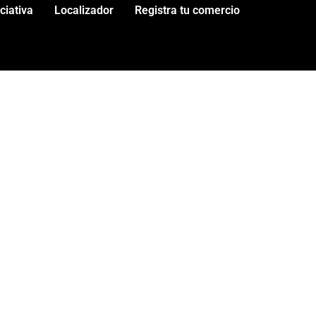
iciativa
Localizador
Registra tu comercio