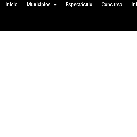
Inicio
Municipios
Espectáculo
Concurso
In