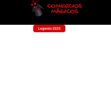
Leganés 2025
ALIMENTACION 20
Alimentación