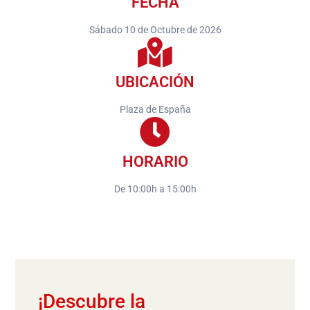
FECHA
Sábado 10 de Octubre de 2026
UBICACIÓN
Plaza de España
HORARIO
De 10:00h a 15:00h
¡Descubre la