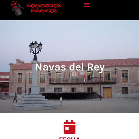
Navas del Rey