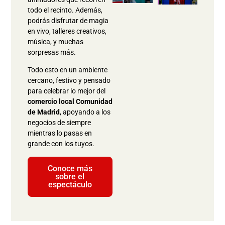
todo el recinto. Además,
podrás disfrutar de magia
en vivo, talleres creativos,
música, y muchas
sorpresas más.
Todo esto en un ambiente
cercano, festivo y pensado
para celebrar lo mejor del
comercio local Comunidad
de Madrid
, apoyando a los
negocios de siempre
mientras lo pasas en
grande con los tuyos.
Conoce más
sobre el
espectáculo