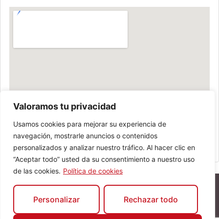
Valoramos tu privacidad
Usamos cookies para mejorar su experiencia de
navegación, mostrarle anuncios o contenidos
personalizados y analizar nuestro tráfico. Al hacer clic en
“Aceptar todo” usted da su consentimiento a nuestro uso
de las cookies.
Política de cookies
Personalizar
Rechazar todo