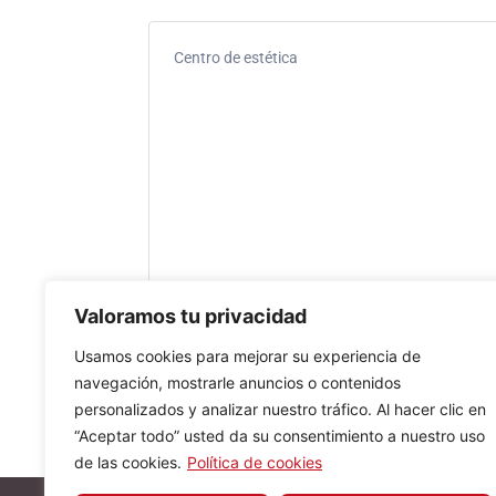
Centro de estética
Valoramos tu privacidad
Usamos cookies para mejorar su experiencia de
navegación, mostrarle anuncios o contenidos
personalizados y analizar nuestro tráfico. Al hacer clic en
“Aceptar todo” usted da su consentimiento a nuestro uso
de las cookies.
Política de cookies