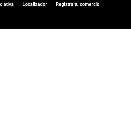
iciativa
Localizador
Registra tu comercio