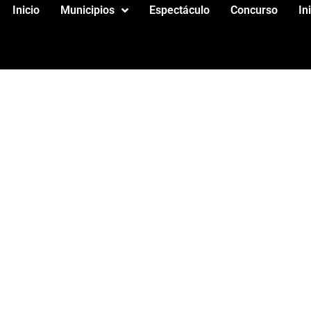
Inicio
Municipios
Espectáculo
Concurso
In