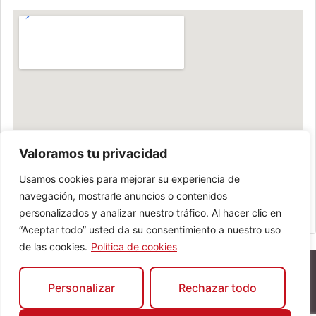
Valoramos tu privacidad
Usamos cookies para mejorar su experiencia de
navegación, mostrarle anuncios o contenidos
personalizados y analizar nuestro tráfico. Al hacer clic en
“Aceptar todo” usted da su consentimiento a nuestro uso
de las cookies.
Política de cookies
Personalizar
Rechazar todo