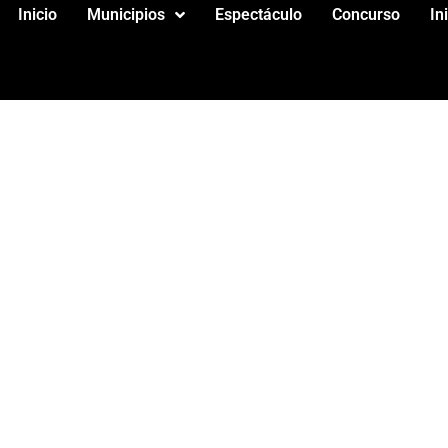
Inicio
Municipios
Espectáculo
Concurso
In
AQUEZ