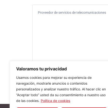
Proveedor de servicios de telecomunicaciones
Valoramos tu privacidad
Usamos cookies para mejorar su experiencia de
navegación, mostrarle anuncios o contenidos
personalizados y analizar nuestro tráfico. Al hacer clic en
“Aceptar todo” usted da su consentimiento a nuestro uso
de las cookies.
Política de cookies