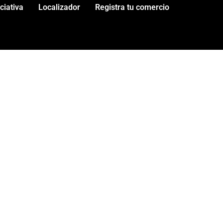
iciativa
Localizador
Registra tu comercio