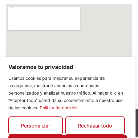
Valoramos tu privacidad
Usamos cookies para mejorar su experiencia de
navegación, mostrarle anuncios o contenidos
personalizados y analizar nuestro tráfico. Al hacer clic en
“Aceptar todo” usted da su consentimiento a nuestro uso
de las cookies.
Política de cookies
Personalizar
Rechazar todo