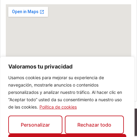
Valoramos tu privacidad
Usamos cookies para mejorar su experiencia de
navegación, mostrarle anuncios o contenidos
personalizados y analizar nuestro tráfico. Al hacer clic en
“Aceptar todo” usted da su consentimiento a nuestro uso
de las cookies.
Política de cookies
Personalizar
Rechazar todo