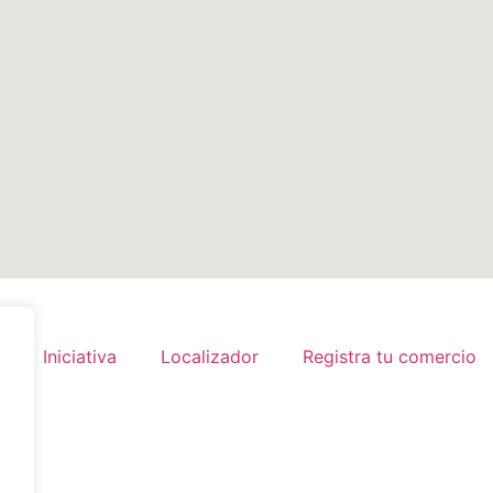
Iniciativa
Localizador
Registra tu comercio