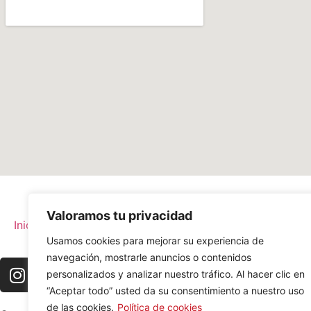
Valoramos tu privacidad
Inicio
Municipios
Espectáculo
Concurso
Usamos cookies para mejorar su experiencia de
navegación, mostrarle anuncios o contenidos
personalizados y analizar nuestro tráfico. Al hacer clic en
“Aceptar todo” usted da su consentimiento a nuestro uso
de las cookies.
Política de cookies