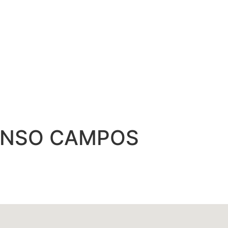
ONSO CAMPOS