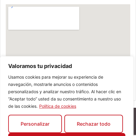
Valoramos tu privacidad
Usamos cookies para mejorar su experiencia de
navegación, mostrarle anuncios o contenidos
personalizados y analizar nuestro tráfico. Al hacer clic en
“Aceptar todo” usted da su consentimiento a nuestro uso
de las cookies.
Política de cookies
Personalizar
Rechazar todo