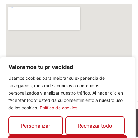
Valoramos tu privacidad
Usamos cookies para mejorar su experiencia de
navegación, mostrarle anuncios o contenidos
personalizados y analizar nuestro tráfico. Al hacer clic en
“Aceptar todo” usted da su consentimiento a nuestro uso
de las cookies.
Política de cookies
Personalizar
Rechazar todo